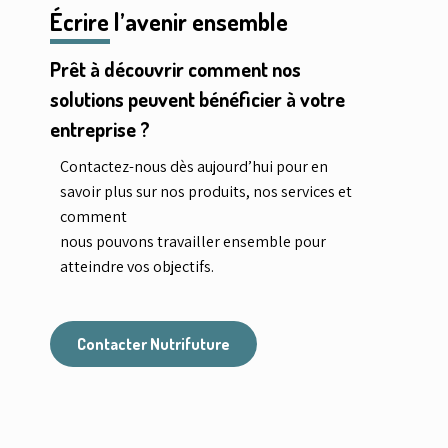
Écrire l’avenir ensemble
Prêt à découvrir comment nos
solutions peuvent bénéficier à votre
entreprise ?
Contactez-nous dès aujourd’hui pour en
savoir plus sur nos produits, nos services et
comment
nous pouvons travailler ensemble pour
atteindre vos objectifs.
Contacter Nutrifuture