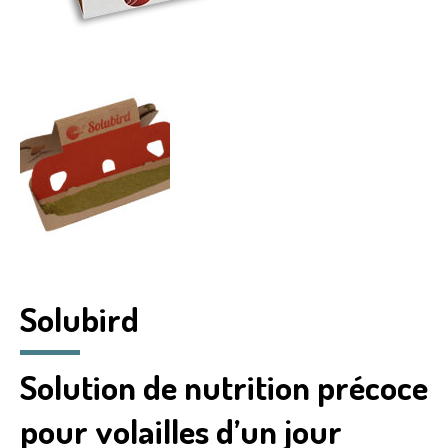
Solubird
Solution de nutrition précoce
pour volailles d’un jour