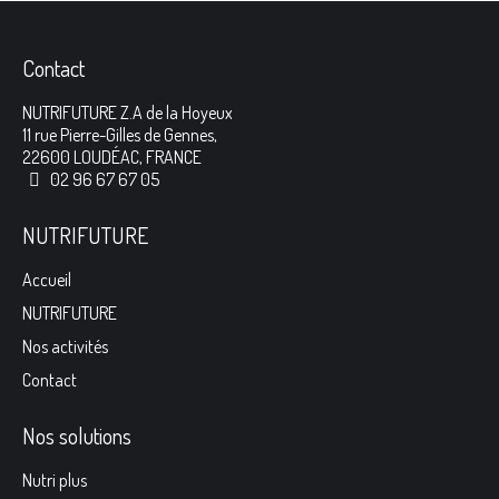
Contact
NUTRIFUTURE Z.A de la Hoyeux
11 rue Pierre-Gilles de Gennes,
22600 LOUDÉAC, FRANCE
02 96 67 67 05
NUTRIFUTURE
Accueil
NUTRIFUTURE
Nos activités
Contact
Nos solutions
Nutri plus