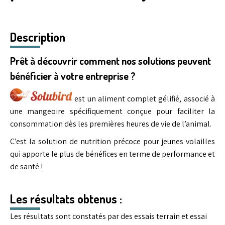
Description
Prêt à découvrir comment nos solutions peuvent
bénéficier à votre entreprise ?
est un aliment complet gélifié, associé à
une mangeoire spécifiquement conçue pour faciliter la
consommation dès les premières heures de vie de l’animal.
C’est la solution de nutrition précoce pour jeunes volailles
qui apporte le plus de bénéfices en terme de performance et
de santé !
Les résultats obtenus :
Les résultats sont constatés par des essais terrain et essai