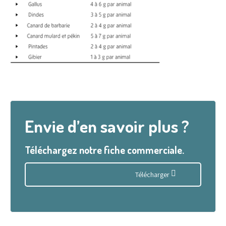
Envie d’en savoir plus ?
Téléchargez notre fiche commerciale.
Télécharger