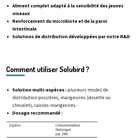
Aliment complet adapté à la sensibilité des jeunes
oiseaux
Renforcement du microbiote et de la paroi
intestinale
Solutions de distribution développées par notre R&D
Comment utiliser Solubird ?
Solution multi-espèces :
plusieurs modes de
distribution possibles, mangeoires (dosette ou
chevalet), caisses-mangeoires.
Dosage recommandé :