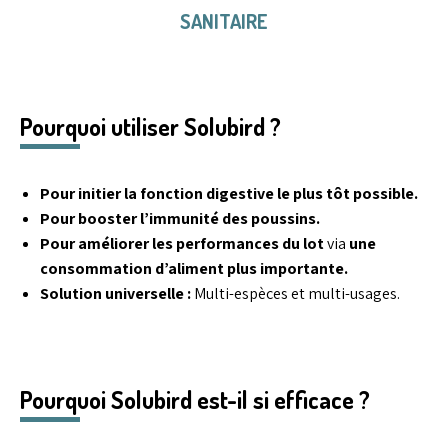
SANITAIRE
Pourquoi utiliser Solubird ?
Pour initier la fonction digestive le plus tôt possible.
Pour booster l’immunité des poussins.
Pour améliorer les performances du lot
via
une
consommation d’aliment plus importante.
Solution universelle :
Multi-espèces et multi-usages.
Pourquoi Solubird est-il si efficace ?