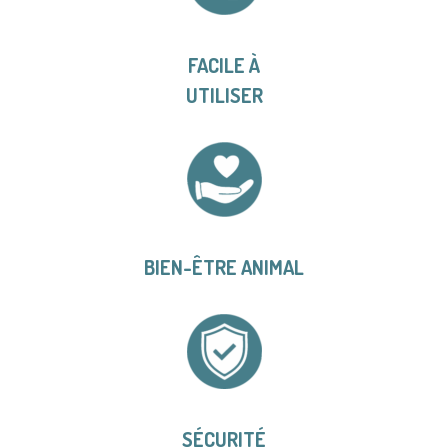
FACILE À
UTILISER
BIEN-ÊTRE ANIMAL
SÉCURITÉ