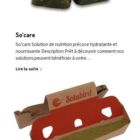
So’care
So’care Solution de nutrition précoce hydratante et
nourrissante Description Prêt à découvrir comment nos
solutions peuvent bénéficier à votre…
Lire la suite