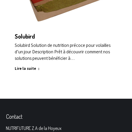
Solubird
Solubird Solution de nutrition précoce pour volailles
d’un jour Description Prêt à découvrir comment nos
solutions peuvent bénéficier à…
Lire la suite
Contact
NUTRIFUTURE Z.A de la Hoyeux